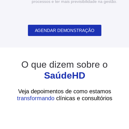
processos e ter mais previsibilidade na gestão.
AGENDAR DEMONSTRAÇÃO
O que dizem sobre o
SaúdeHD
Veja depoimentos de como estamos
transformando
clínicas e consultórios