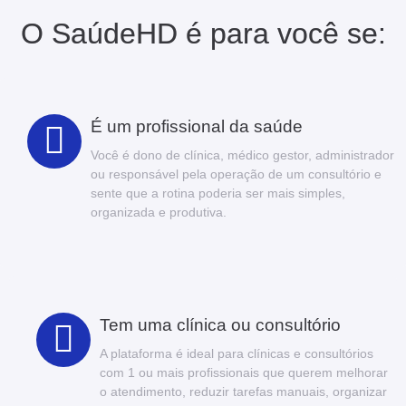
O SaúdeHD é para você se:
É um profissional da saúde
Você é dono de clínica, médico gestor, administrador
ou responsável pela operação de um consultório e
sente que a rotina poderia ser mais simples,
organizada e produtiva.
Tem uma clínica ou consultório
A plataforma é ideal para clínicas e consultórios
com 1 ou mais profissionais que querem melhorar
o atendimento, reduzir tarefas manuais, organizar