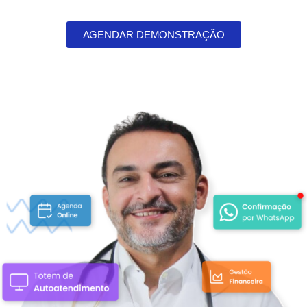
AGENDAR DEMONSTRAÇÃO