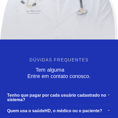
DÚVIDAS FREQUENTES
Tem alguma
dúvida
Entre em contato conosco.
Tenho que pagar por cada usuário cadastrado no
sistema?
Quem usa o saúdeHD, o médico ou o paciente?