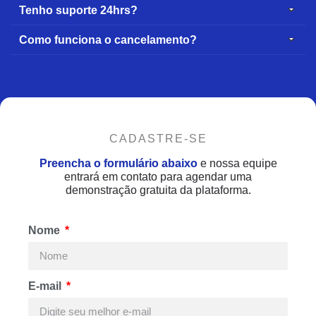
Tenho suporte 24hrs?
Como funciona o cancelamento?
CADASTRE-SE
Preencha o formulário abaixo
e nossa equipe
entrará em contato para agendar uma
demonstração gratuita da plataforma.
Nome
E-mail