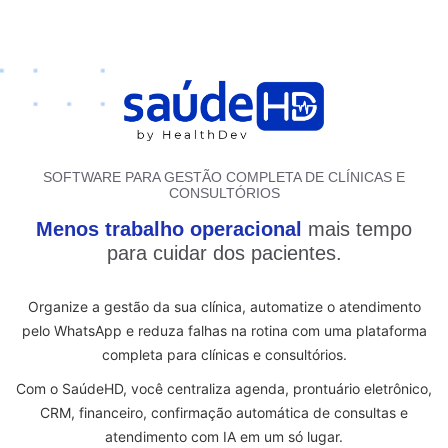
SOFTWARE PARA GESTÃO COMPLETA DE CLÍNICAS E
CONSULTÓRIOS
Menos trabalho operacional
mais tempo
para cuidar dos pacientes.
Organize a gestão da sua clínica, automatize o atendimento
pelo WhatsApp e reduza falhas na rotina com uma plataforma
completa para clínicas e consultórios.
Com o SaúdeHD, você centraliza agenda, prontuário eletrônico,
CRM, financeiro, confirmação automática de consultas e
atendimento com IA em um só lugar.